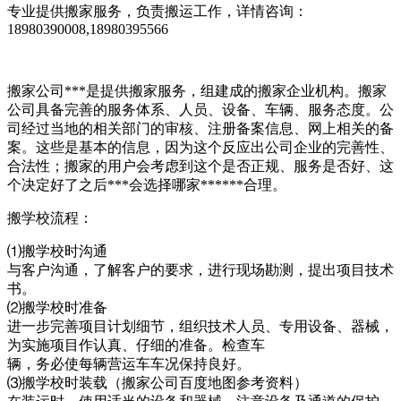
专业提供搬家服务，负责搬运工作，详情咨询：
18980390008,18980395566
搬家公司***是提供搬家服务，组建成的搬家企业机构。搬家
公司具备完善的服务体系、人员、设备、车辆、服务态度。公
司经过当地的相关部门的审核、注册备案信息、网上相关的备
案。这些是基本的信息，因为这个反应出公司企业的完善性、
合法性；搬家的用户会考虑到这个是否正规、服务是否好、这
个决定好了之后***会选择哪家******合理。
搬学校流程：
⑴搬学校时沟通
与客户沟通，了解客户的要求，进行现场勘测，提出项目技术
书。
⑵搬学校时准备
进一步完善项目计划细节，组织技术人员、专用设备、器械，
为实施项目作认真、仔细的准备。检查车
辆，务必使每辆营运车车况保持良好。
⑶搬学校时装载（搬家公司百度地图参考资料）