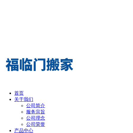
首页
关于我们
公司简介
服务宗旨
公司理念
公司荣誉
产品中心