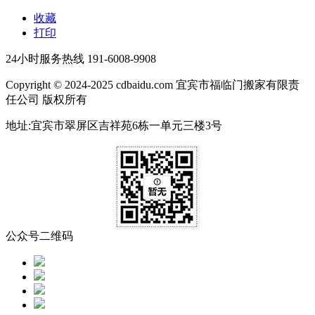
收藏
打印
24小时服务热线
191-6008-9908
Copyright © 2024-2025 cdbaidu.com 宜宾市福临门搬家有限责
任公司 版权所有
地址:宜宾市翠屏区吉祥苑6栋一单元三楼3号
公众号二维码