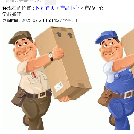
你现在的位置：
网站首页
>
产品中心
>
产品中心
学校搬迁
2025-02-28 16:14:27
T
|
T
更新时间：
字号：