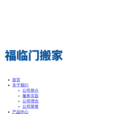
首页
关于我们
公司简介
服务宗旨
公司理念
公司荣誉
产品中心