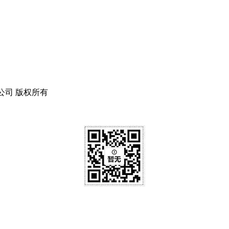
限责任公司 版权所有