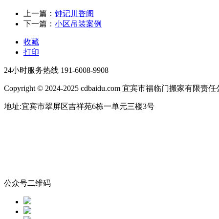
上一篇：
钟记川香阁
下一篇：
小区吊装案例
收藏
打印
24小时服务热线
191-6008-9908
Copyright © 2024-2025 cdbaidu.com 宜宾市福临门搬家有
地址:宜宾市翠屏区吉祥苑6栋一单元三楼3号
公众号二维码